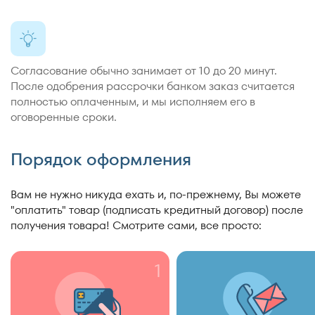
Согласование обычно занимает от 10 до 20 минут.
После одобрения рассрочки банком заказ считается
полностью оплаченным, и мы исполняем его в
оговоренные сроки.
Порядок оформления
Вам не нужно никуда ехать и, по-прежнему, Вы можете
"оплатить" товар (подписать кредитный договор) после
получения товара! Смотрите сами, все просто:
1