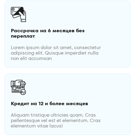
Рассрочка на 6 месяцев без
переплат
Lorem ipsum dolor sit amet, consectetur
adipiscing elit. Quisque imperdiet nulla
non elit accumsan
Кредит на 12 и более месяцев
Aliquam tristique ultricies quam. Cras
pellentesque vel est et elementum. Cras
elementum vitae lacus!