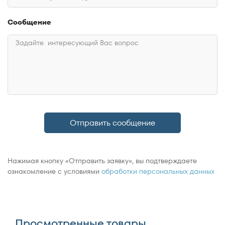
Сообщение
Отправить сообщение
Нажимая кнопку «Отправить заявку», вы подтверждаете
ознакомление с условиями
обработки персональных данных
Просмотренные товары