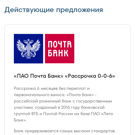
Действующие предложения
«ПАО Почта Банк» «Рассрочка 0-0-6»
Рассрочка 6 месяцев без переплат и
первоначального взноса. «Почта Банк» -
российский розничный банк с государственным
участием, созданный в 2016 году банковской
группой ВТБ и Почтой России на базе ПАО «Лето
Банк».
Банк придерживается самых высоких стандартов