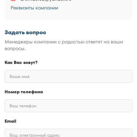
Реквизиты компании
Задать вопрос
Менеджеры компании с радостью ответят на ваши
вопросы.
Как Вас зовут?
Номер телефона
Email