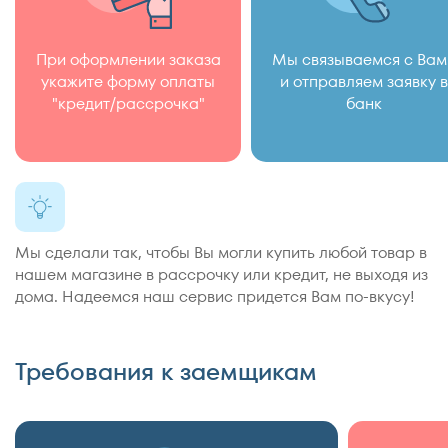
При оформлении заказа
Мы связываемся с Вам
укажите форму оплаты
и отправляем заявку в
"кредит/рассрочка"
банк
Мы сделали так, чтобы Вы могли купить любой товар в
нашем магазине в рассрочку или кредит, не выходя из
дома. Надеемся наш сервис придется Вам по-вкусу!
Требования к заемщикам