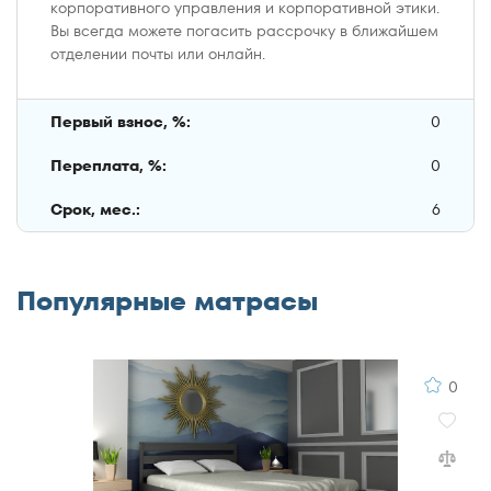
корпоративного управления и корпоративной этики.
Вы всегда можете погасить рассрочку в ближайшем
отделении почты или онлайн.
Первый взнос, %:
0
Переплата, %:
0
Срок, мес.:
6
Популярные матрасы
0