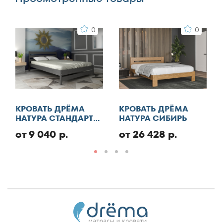
0
0
КРОВАТЬ ДРЁМА
КРОВАТЬ ДРЁМА
НАТУРА СТАНДАРТ
НАТУРА СИБИРЬ
ЭКО
от 9 040 р.
от 26 428 р.