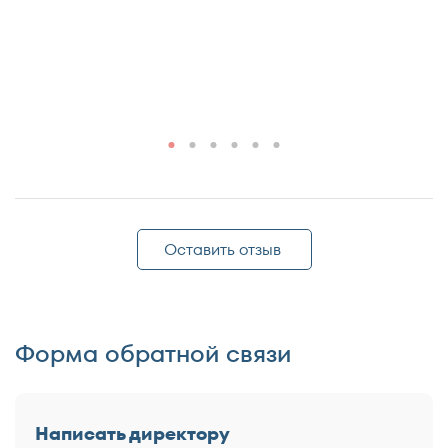
Оставить отзыв
Форма обратной связи
Написать директору