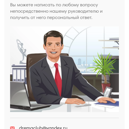
Вы можете написать по любому вопросу
непосредственно нашему руководителю и
получить от него персональный ответ.
dremaclub@yandex.ru