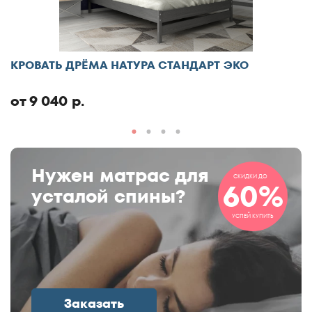
КРОВАТЬ ДРЁМА НАТУРА СТАНДАРТ ЭКО
от 9 040 р.
Нужен матрас для
СКИДКИ ДО
60%
усталой спины?
УСПЕЙ КУПИТЬ
Заказать