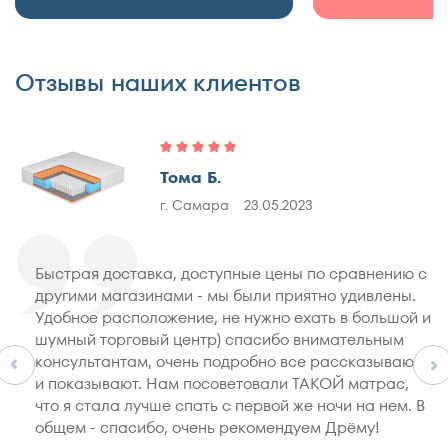
Отзывы наших клиентов
Тома Б.
г. Самара
23.05.2023
Быстрая доставка, доступные цены по сравнению с
другими магазинами - мы были приятно удивлены.
Удобное расположение, не нужно ехать в большой и
шумный торговый центр) спасибо внимательным
консультантам, очень подробно все рассказывают
и показывают. Нам посоветовали ТАКОЙ матрас,
что я стала лучше спать с первой же ночи на нем. В
общем - спасибо, очень рекомендуем Дрёму!