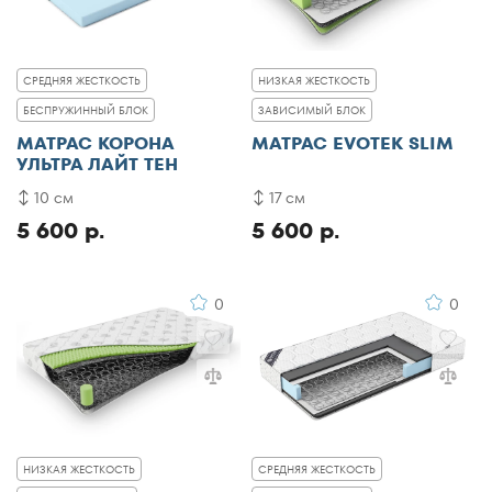
СРЕДНЯЯ ЖЕСТКОСТЬ
НИЗКАЯ ЖЕСТКОСТЬ
БЕСПРУЖИННЫЙ БЛОК
ЗАВИСИМЫЙ БЛОК
МАТРАС КОРОНА
МАТРАС EVOTEK SLIM
УЛЬТРА ЛАЙТ ТЕН
10 см
17 см
5 600 р.
5 600 р.
0
0
НИЗКАЯ ЖЕСТКОСТЬ
СРЕДНЯЯ ЖЕСТКОСТЬ