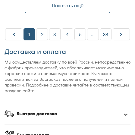
Показать ещё
1
2
3
4
5
...
34
Доставка и оплата
Мы осуществляем доставку по всей России, непосредственно
с фабрик производителей, что обеспечивает максимально
короткие сроки и приемлемую стоимость. Вы можете
расплатиться за Ваш заказ после его получения и полной
проверки. Подробнее о доставке читайте в соответствующем
разделе сайта.
Быстрая доставка
Без предоплат