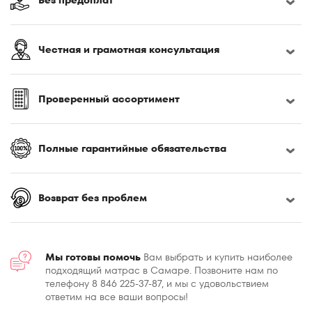
Честная и грамотная консультация
Проверенный ассортимент
Полные гарантийные обязательства
Возврат без проблем
Мы готовы помочь
Вам выбрать и купить наиболее
подходящий матрас в Самаре. Позвоните нам по
телефону 8 846 225-37-87, и мы с удовольствием
ответим на все ваши вопросы!