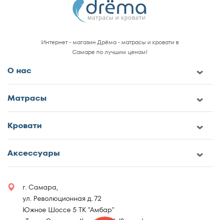
Интернет - магазин Дрёма - матрасы и кровати в
Самаре по лучшим ценам!
О нас
Матрасы
Кровати
Аксессуары
г. Самара,
ул. Революционная д. 72
Южное Шоссе 5 ТК "Амбар"