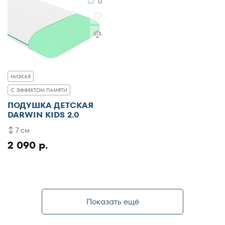
0
НИЗКАЯ
С ЭФФЕКТОМ ПАМЯТИ
ПОДУШКА ДЕТСКАЯ
DARWIN KIDS 2.0
7 см
2 090 р.
Показать ещё