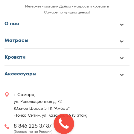
Интернет - магазин Дрёма - матрасы и кровати в
Самаре по лучшим ценам!
О нас
Матрасы
Кровати
Аксессуары
г. Самара,
ул. Революционная д. 72
Южное Шоссе 5 ТК "Амбар"
«Точка Сити», ул. Казачья, 36 (3 этаж)
8 846 225 37 87
(бесплатно по России)