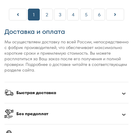
1
2
3
4
5
6
Доставка и оплата
Мы осуществляем доставку по всей России, непосредственно
с фабрик производителей, что обеспечивает максимально
короткие сроки и приемлемую стоимость. Вы можете
расплатиться за Ваш заказ после его получения и полной
проверки. Подробнее о доставке читайте в соответствующем
разделе сайта.
Быстрая доставка
Без предоплат