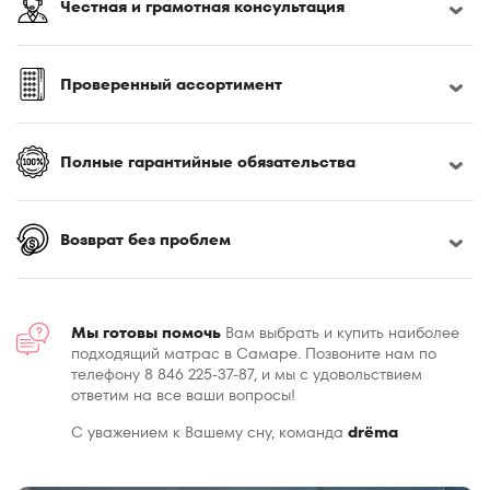
Честная и грамотная консультация
Проверенный ассортимент
Полные гарантийные обязательства
Возврат без проблем
Мы готовы помочь
Вам выбрать и купить наиболее
подходящий матрас в Самаре. Позвоните нам по
телефону 8 846 225-37-87, и мы с удовольствием
ответим на все ваши вопросы!
С уважением к Вашему сну, команда
drёma