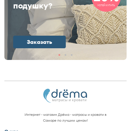
подушку?
УСПЕЙ КУПИТЬ
Заказать
Интернет - магазин Дрёма - матрасы и кровати в
Самаре по лучшим ценам!