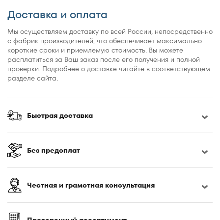
Доставка и оплата
Мы осуществляем доставку по всей России, непосредственно
с фабрик производителей, что обеспечивает максимально
короткие сроки и приемлемую стоимость. Вы можете
расплатиться за Ваш заказ после его получения и полной
проверки. Подробнее о доставке читайте в соответствующем
разделе сайта.
Быстрая доставка
Без предоплат
Честная и грамотная консультация
Проверенный ассортимент