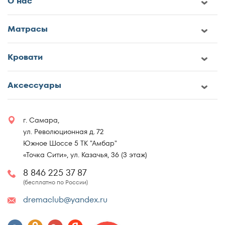
О нас
Матрасы
Кровати
Аксессуары
г. Самара,
ул. Революционная д. 72
Южное Шоссе 5 ТК "Амбар"
«Точка Сити», ул. Казачья, 36 (3 этаж)
8 846 225 37 87
(бесплатно по России)
dremaclub@yandex.ru