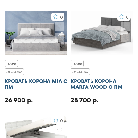
0
0
ТКАНЬ
ТКАНЬ
ЭКОКОЖА
ЭКОКОЖА
КРОВАТЬ КОРОНА MIA С
КРОВАТЬ КОРОНА
ПМ
MARTA WOOD С ПМ
26 900 р.
28 700 р.
0