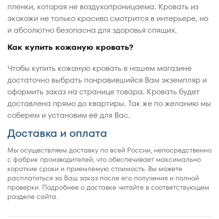
пленки, которая не воздухопроницаема. Кровать из
экокожи не только красиво смотрится в интерьере, но
и абсолютно безопасна для здоровья спящих.
Как купить кожаную кровать?
Чтобы купить кожаную кровать в нашем магазине
достаточно выбрать понравившийся Вам экземпляр и
оформить заказ на странице товара. Кровать будет
доставлена прямо до квартиры. Так же по желанию мы
соберем и установим её для Вас.
Доставка и оплата
Мы осуществляем доставку по всей России, непосредственно
с фабрик производителей, что обеспечивает максимально
короткие сроки и приемлемую стоимость. Вы можете
расплатиться за Ваш заказ после его получения и полной
проверки. Подробнее о доставке читайте в соответствующем
разделе сайта.