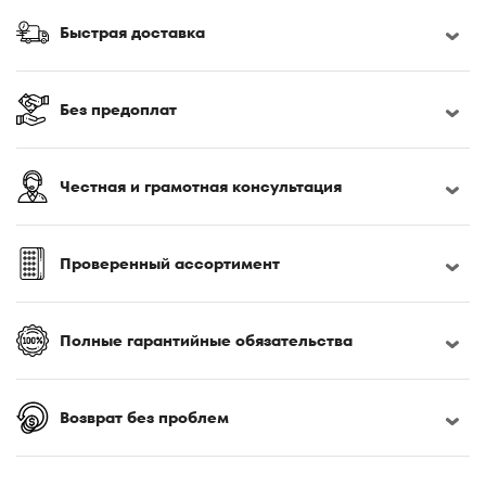
Быстрая доставка
Без предоплат
Честная и грамотная консультация
Проверенный ассортимент
Полные гарантийные обязательства
Возврат без проблем