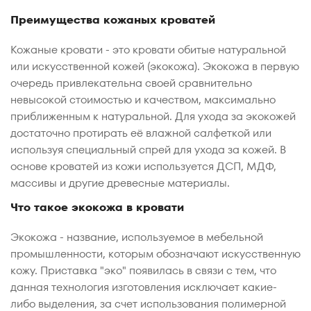
Преимущества кожаных кроватей
Кожаные кровати - это кровати обитые натуральной
или искусственной кожей (экокожа). Экокожа в первую
очередь привлекательна своей сравнительно
невысокой стоимостью и качеством, максимально
приближенным к натуральной. Для ухода за экокожей
достаточно протирать её влажной салфеткой или
используя специальный спрей для ухода за кожей. В
основе кроватей из кожи используется ДСП, МДФ,
массивы и другие древесные материалы.
Что такое экокожа в кровати
Экокожа - название, используемое в мебельной
промышленности, которым обозначают искусственную
кожу. Приставка "эко" появилась в связи с тем, что
данная технология изготовления исключает какие-
либо выделения, за счет использования полимерной