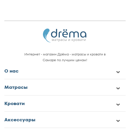
Интернет - магазин Дрёма - матрасы и кровати в
Самаре по лучшим ценам!
О нас
Матрасы
Кровати
Аксессуары