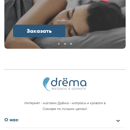
Заказать
Интернет - магазин Дрёма - матрасы и кровати в
Самаре по лучшим ценам!
О нас