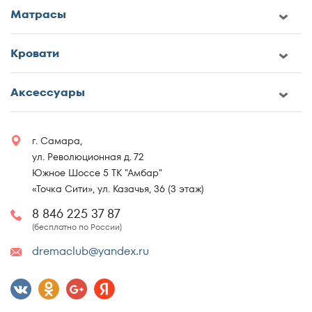
Матрасы
Кровати
Аксессуары
г. Самара,
ул. Революционная д. 72
Южное Шоссе 5 ТК "Амбар"
«Точка Сити», ул. Казачья, 36 (3 этаж)
8 846 225 37 87
(бесплатно по России)
dremaclub@yandex.ru